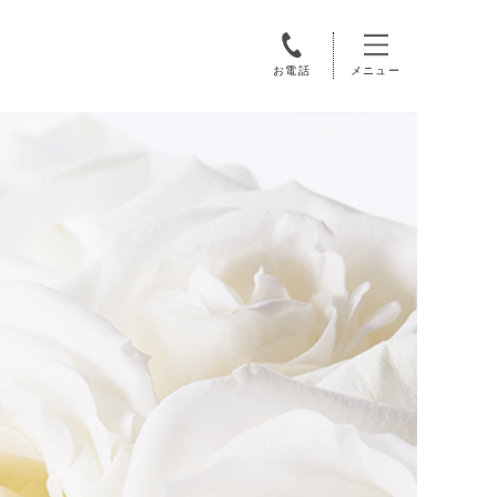
お電話
メニュー