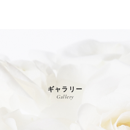
ギャラリー
Gallery