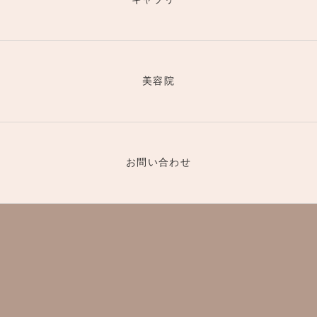
美容院
お問い合わせ