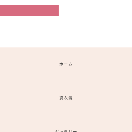
ー
ホーム
貸衣装
ギャラリー