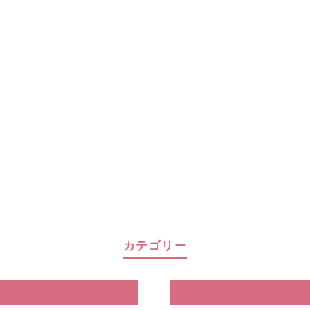
カテゴリー