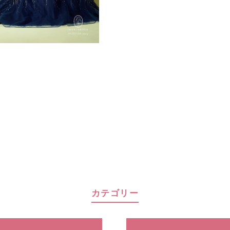
カテゴリー