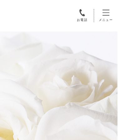
お電話
メニュー