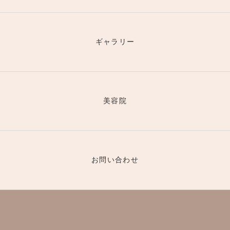
ギャラリー
美容院
お問い合わせ