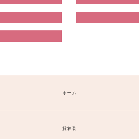
ホーム
貸衣装