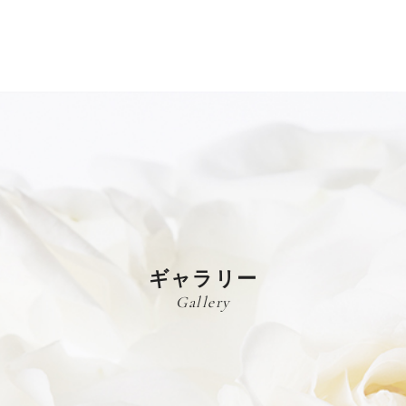
ギャラリー
Gallery