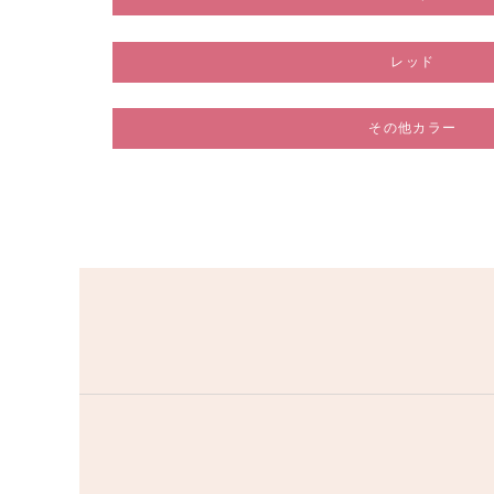
レッド
その他カラー