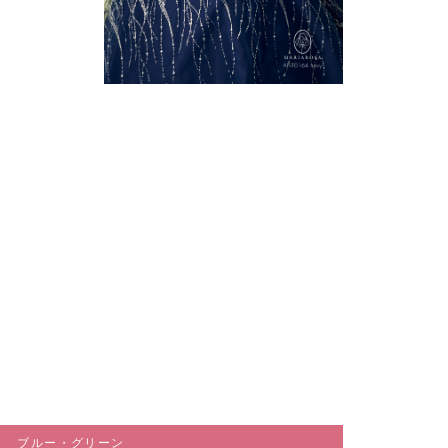
ブルー・グリーン